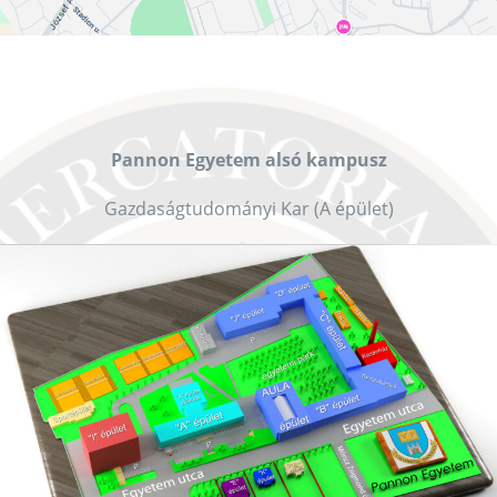
Pannon Egyetem alsó kampusz
Gazdaságtudományi Kar (A épület)