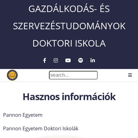
GAZDÁLKODÁS- ÉS
SZERVEZÉSTUDOMÁNYOK
DOKTORI ISKOLA
Hasznos információk
Pannon Egyetem
Pannon Egyetem Doktori Iskolák