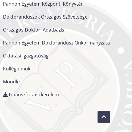
Pannon Egyetem Központi Könyvtár
Doktoranduszok Országos Szövetsége
Országos Doktori Adatbázis
Pannon Egyetem Doktorandusz Önkormányzata
Oktatási Igazgatóság
Kollégiumok
Moodle
Finanszírozási kérelem