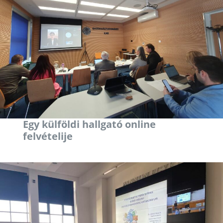
Egy külföldi hallgató online
felvételije