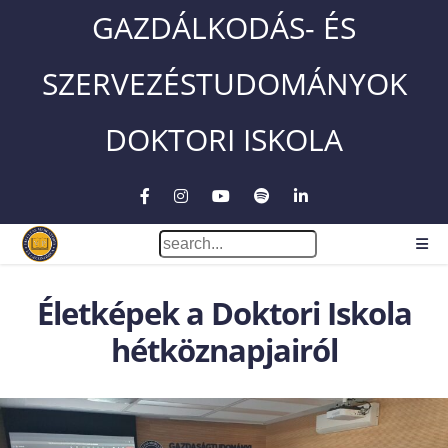
GAZDÁLKODÁS- ÉS
SZERVEZÉSTUDOMÁNYOK
DOKTORI ISKOLA
Életképek a Doktori Iskola
hétköznapjairól