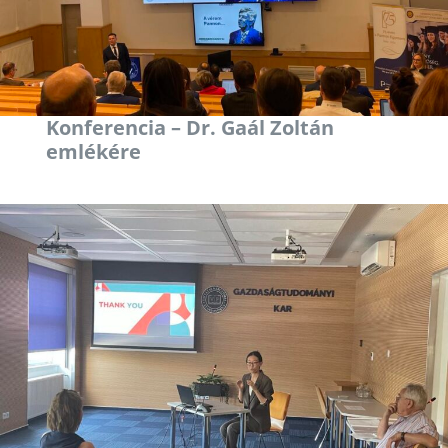
Konferencia – Dr. Gaál Zoltán
emlékére