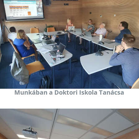
Munkában a Doktori Iskola Tanácsa