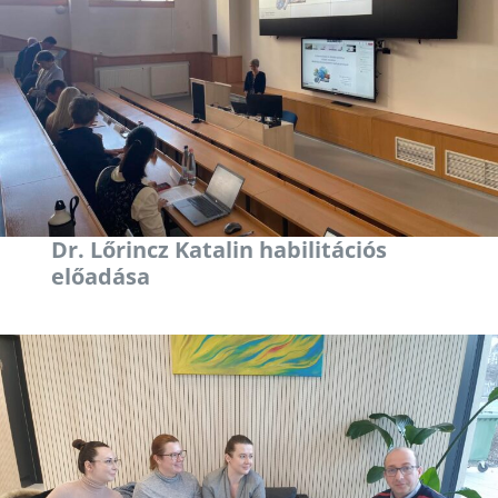
Dr. Lőrincz Katalin habilitációs
előadása