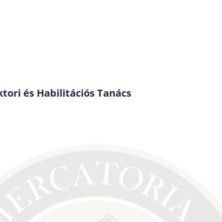
ori és Habilitációs Tanács