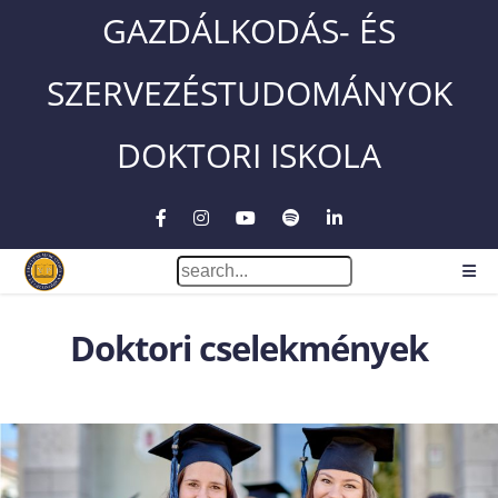
GAZDÁLKODÁS- ÉS
SZERVEZÉSTUDOMÁNYOK
DOKTORI ISKOLA
Doktori cselekmények