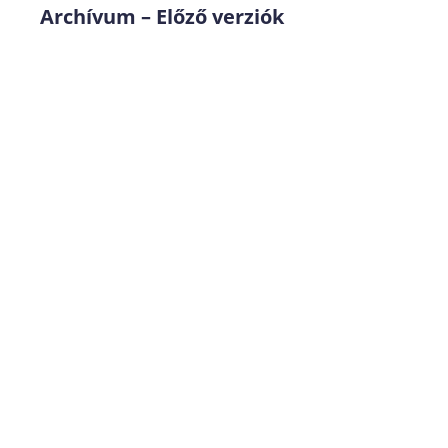
Archívum – Előző verziók