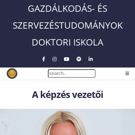
GAZDÁLKODÁS- ÉS
SZERVEZÉSTUDOMÁNYOK
DOKTORI ISKOLA
A képzés vezetői