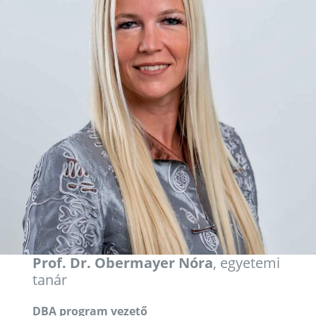
Prof. Dr. Obermayer Nóra
, egyetemi
tanár
DBA program vezető